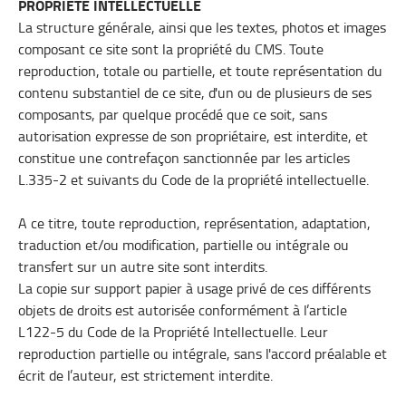
PROPRIÉTÉ INTELLECTUELLE
La structure générale, ainsi que les textes, photos et images
composant ce site sont la propriété du CMS. Toute
reproduction, totale ou partielle, et toute représentation du
contenu substantiel de ce site, d'un ou de plusieurs de ses
composants, par quelque procédé que ce soit, sans
autorisation expresse de son propriétaire, est interdite, et
constitue une contrefaçon sanctionnée par les articles
L.335-2 et suivants du Code de la propriété intellectuelle.
A ce titre, toute reproduction, représentation, adaptation,
traduction et/ou modification, partielle ou intégrale ou
transfert sur un autre site sont interdits.
La copie sur support papier à usage privé de ces différents
objets de droits est autorisée conformément à l’article
L122-5 du Code de la Propriété Intellectuelle. Leur
reproduction partielle ou intégrale, sans l'accord préalable et
écrit de l’auteur, est strictement interdite.