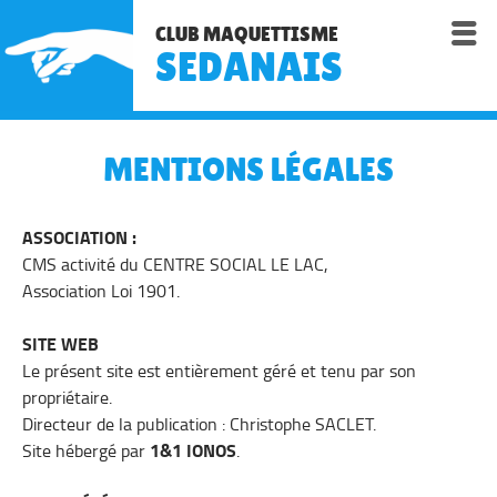

CLUB MAQUETTISME
SEDANAIS
MENTIONS LÉGALES
ASSOCIATION :
CMS activité du CENTRE SOCIAL LE LAC,
Association Loi 1901.
SITE WEB
Le présent site est entièrement géré et tenu par son
propriétaire.
Directeur de la publication : Christophe SACLET.
1&1 IONOS
Site hébergé par
.