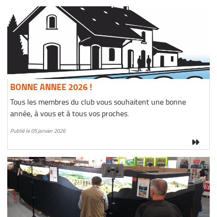
BONNE ANNEE 2026 !
Tous les membres du club vous souhaitent une bonne
année, à vous et à tous vos proches.
Publié le 05 janvier 2026
