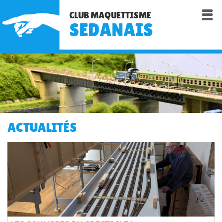

CLUB MAQUETTISME
SEDANAIS
ACTUALITÉS