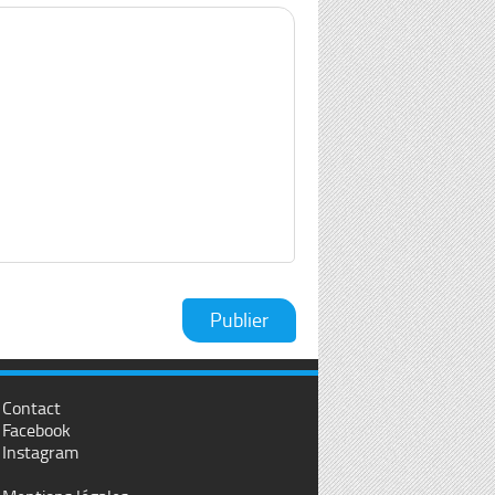
Contact
Facebook
Instagram