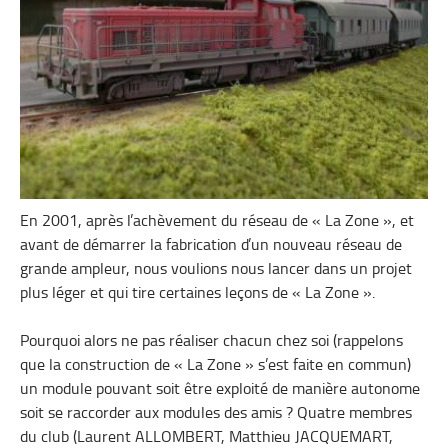
En 2001, après l’achèvement du réseau de « La Zone », et
avant de démarrer la fabrication d’un nouveau réseau de
grande ampleur, nous voulions nous lancer dans un projet
plus léger et qui tire certaines leçons de « La Zone ».
Pourquoi alors ne pas réaliser chacun chez soi (rappelons
que la construction de « La Zone » s’est faite en commun)
un module pouvant soit être exploité de manière autonome
soit se raccorder aux modules des amis ? Quatre membres
du club (Laurent ALLOMBERT, Matthieu JACQUEMART,