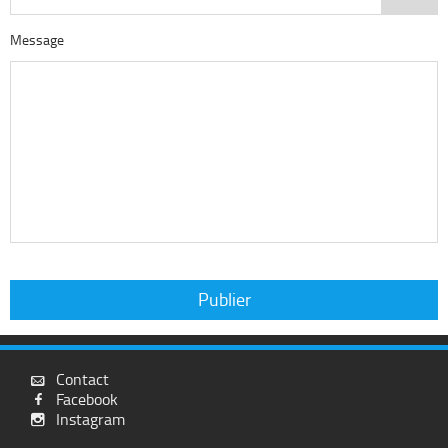
Message
Contact

Facebook

Instagram
