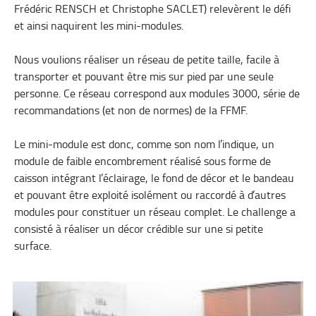
Frédéric RENSCH et Christophe SACLET) relevèrent le défi
et ainsi naquirent les mini-modules.
Nous voulions réaliser un réseau de petite taille, facile à
transporter et pouvant être mis sur pied par une seule
personne. Ce réseau correspond aux modules 3000, série de
recommandations (et non de normes) de la FFMF.
Le mini-module est donc, comme son nom l’indique, un
module de faible encombrement réalisé sous forme de
caisson intégrant l’éclairage, le fond de décor et le bandeau
et pouvant être exploité isolément ou raccordé à d’autres
modules pour constituer un réseau complet. Le challenge a
consisté à réaliser un décor crédible sur une si petite
surface.